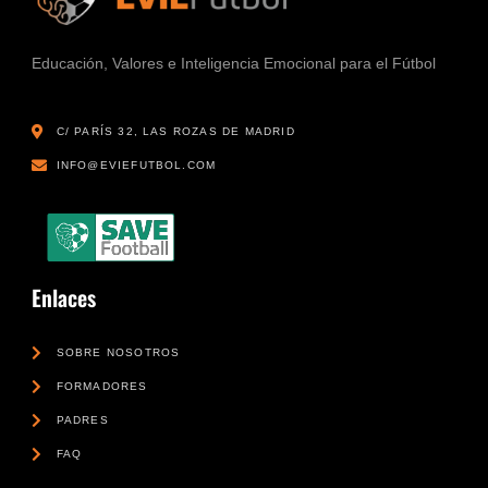
Educación, Valores e Inteligencia Emocional para el Fútbol
C/ PARÍS 32, LAS ROZAS DE MADRID
INFO@EVIEFUTBOL.COM
Enlaces
SOBRE NOSOTROS
FORMADORES
PADRES
FAQ