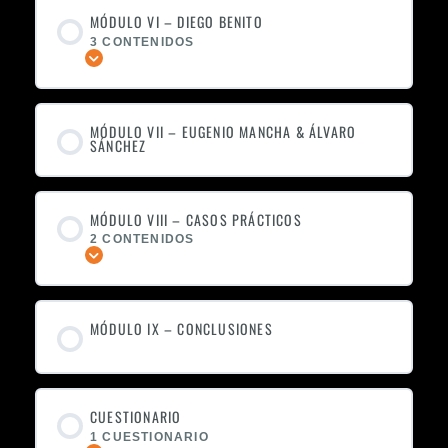
MÓDULO VI – DIEGO BENITO
3 CONTENIDOS
Expandir
MÓDULO VII – EUGENIO MANCHA & ÁLVARO
SÁNCHEZ
MÓDULO VIII – CASOS PRÁCTICOS
2 CONTENIDOS
Expandir
MÓDULO IX – CONCLUSIONES
CUESTIONARIO
1 CUESTIONARIO