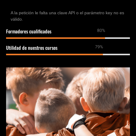
A la petición le falta una clave API o el parámetro key no es
válido.
94%
Formadores cualificados
92%
Utilidad de nuestros cursos