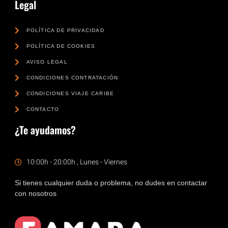
Legal
POLÍTICA DE PRIVACIDAD
POLÍTICA DE COOKIES
AVISO LEGAL
CONDICIONES CONTRATACIÓN
CONDICIONES VIAJE CARIBE
CONTACTO
¿Te ayudamos?
10:00h - 20:00h , Lunes - Viernes
Si tienes cualquier duda o problema, no dudes en contactar
con nosotros