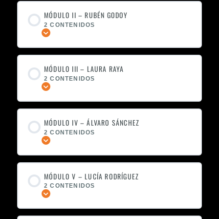
MÓDULO II – RUBÉN GODOY
2 CONTENIDOS
Expandir
MÓDULO III – LAURA RAYA
2 CONTENIDOS
Expandir
MÓDULO IV – ÁLVARO SÁNCHEZ
2 CONTENIDOS
Expandir
MÓDULO V – LUCÍA RODRÍGUEZ
2 CONTENIDOS
Expandir