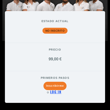
ESTADO ACTUAL
NO INSCRITO
PRECIO
99,00 €
PRIMEROS PASOS
Inscribirme
LOG IN
o