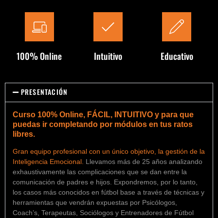
100% Online
Intuitivo
Educativo
PRESENTACIÓN
Curso 100% Online, FÁCIL, INTUITIVO y para que
puedas ir completando por módulos en tus ratos
libres.
Gran equipo profesional con un único objetivo, la gestión de la
Inteligencia Emocional.
Llevamos más de 25 años analizando
exhaustivamente las complicaciones que se dan entre la
comunicación de padres e hijos. Expondremos, por lo tanto,
los casos más conocidos en fútbol base a través de técnicas y
herramientas que vendrán expuestas por Psicólogos,
Coach’s, Terapeutas, Sociólogos y Entrenadores de Fútbol