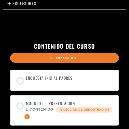
PROFESORES
CONTENIDO DEL CURSO
Expand All
ENCUESTA INICIAL PADRES
MÓDULO I – PRESENTACIÓN
1 CONTENIDO
LECCIÓN DE DEMOSTRACIÓN
Expandir