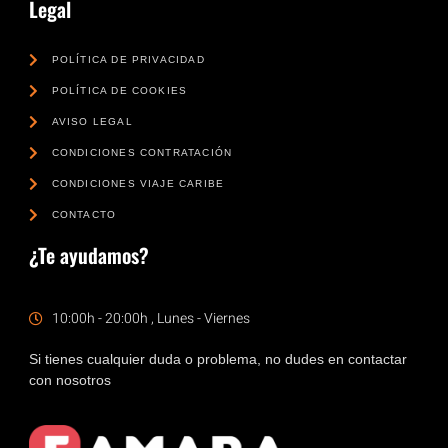
Legal
POLÍTICA DE PRIVACIDAD
POLÍTICA DE COOKIES
AVISO LEGAL
CONDICIONES CONTRATACIÓN
CONDICIONES VIAJE CARIBE
CONTACTO
¿Te ayudamos?
10:00h - 20:00h , Lunes - Viernes
Si tienes cualquier duda o problema, no dudes en contactar
con nosotros