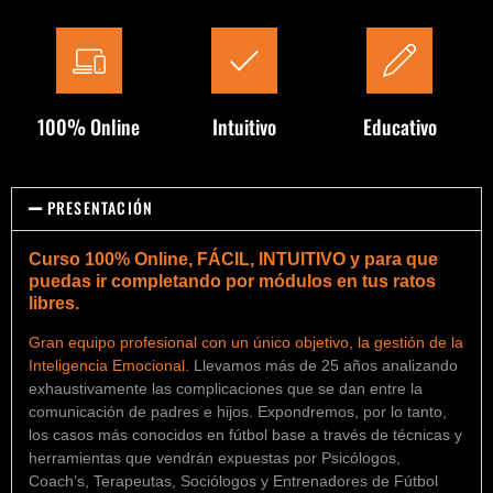
100% Online
Intuitivo
Educativo
PRESENTACIÓN
Curso 100% Online, FÁCIL, INTUITIVO y para que
puedas ir completando por módulos en tus ratos
libres.
Gran equipo profesional con un único objetivo, la gestión de la
Inteligencia Emocional.
Llevamos más de 25 años analizando
exhaustivamente las complicaciones que se dan entre la
comunicación de padres e hijos. Expondremos, por lo tanto,
los casos más conocidos en fútbol base a través de técnicas y
herramientas que vendrán expuestas por Psicólogos,
Coach’s, Terapeutas, Sociólogos y Entrenadores de Fútbol