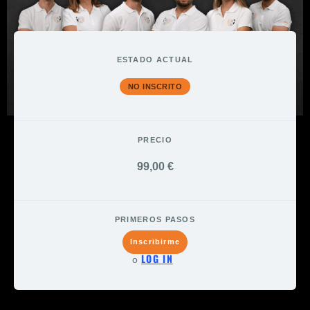
ESTADO ACTUAL
NO INSCRITO
PRECIO
99,00 €
PRIMEROS PASOS
Inscribirme
LOG IN
o