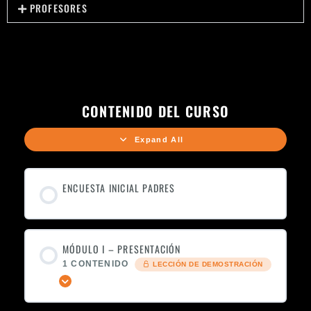
PROFESORES
CONTENIDO DEL CURSO
Expand All
ENCUESTA INICIAL PADRES
MÓDULO I – PRESENTACIÓN
1 CONTENIDO
LECCIÓN DE DEMOSTRACIÓN
Expandir