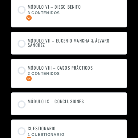
MÓDULO VI – DIEGO BENITO
3 CONTENIDOS
Expandir
MÓDULO VII – EUGENIO MANCHA & ÁLVARO
SÁNCHEZ
MÓDULO VIII – CASOS PRÁCTICOS
2 CONTENIDOS
Expandir
MÓDULO IX – CONCLUSIONES
CUESTIONARIO
1 CUESTIONARIO