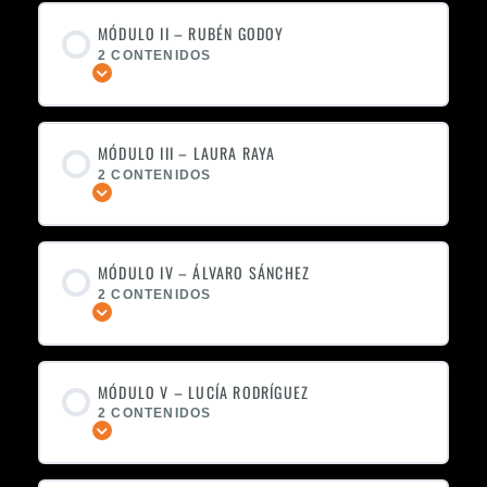
MÓDULO II – RUBÉN GODOY
2 CONTENIDOS
Expandir
MÓDULO III – LAURA RAYA
2 CONTENIDOS
Expandir
MÓDULO IV – ÁLVARO SÁNCHEZ
2 CONTENIDOS
Expandir
MÓDULO V – LUCÍA RODRÍGUEZ
2 CONTENIDOS
Expandir