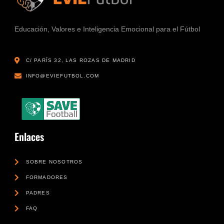
Educación, Valores e Inteligencia Emocional para el Fútbol
C/ PARÍS 32, LAS ROZAS DE MADRID
INFO@EVIEFUTBOL.COM
Enlaces
SOBRE NOSOTROS
FORMADORES
PADRES
FAQ