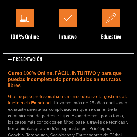
100% Online
Intuitivo
Educativo
PRESENTACIÓN
Curso 100% Online, FÁCIL, INTUITIVO y para que
puedas ir completando por módulos en tus ratos
libres.
Gran equipo profesional con un único objetivo, la gestión de la
Inteligencia Emocional.
Llevamos más de 25 años analizando
exhaustivamente las complicaciones que se dan entre la
comunicación de padres e hijos. Expondremos, por lo tanto,
los casos más conocidos en fútbol base a través de técnicas y
herramientas que vendrán expuestas por Psicólogos,
Coach’s, Terapeutas, Sociólogos y Entrenadores de Fútbol