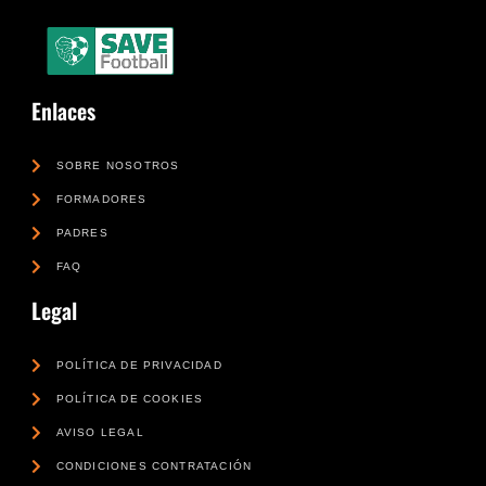
Enlaces
SOBRE NOSOTROS
FORMADORES
PADRES
FAQ
Legal
POLÍTICA DE PRIVACIDAD
POLÍTICA DE COOKIES
AVISO LEGAL
CONDICIONES CONTRATACIÓN