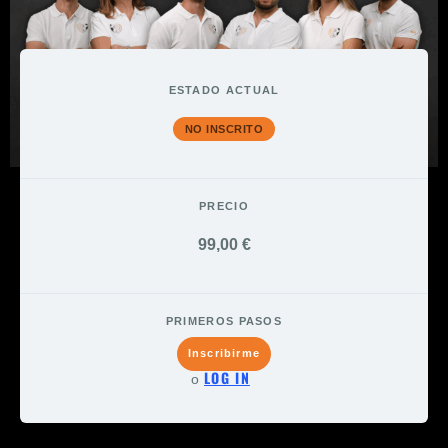
ESTADO ACTUAL
NO INSCRITO
PRECIO
99,00 €
PRIMEROS PASOS
Inscribirme
LOG IN
o