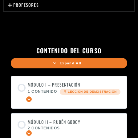
PROFESORES
CONTENIDO DEL CURSO
Expand All
MÓDULO I – PRESENTACIÓN
1 CONTENIDO
LECCIÓN DE DEMOSTRACIÓN
Expandir
MÓDULO II – RUBÉN GODOY
2 CONTENIDOS
Expandir