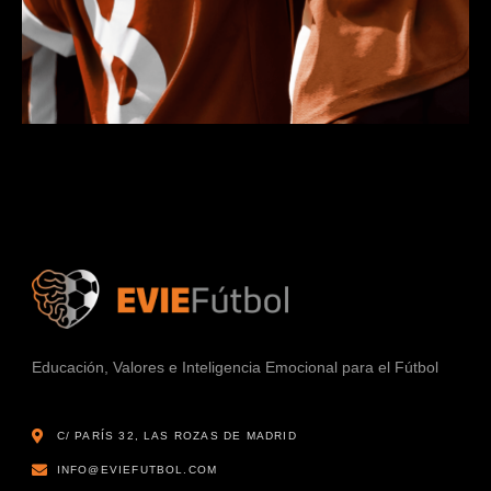
Educación, Valores e Inteligencia Emocional para el Fútbol
C/ PARÍS 32, LAS ROZAS DE MADRID
INFO@EVIEFUTBOL.COM