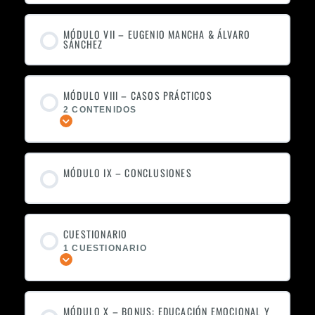
MÓDULO VII – EUGENIO MANCHA & ÁLVARO
SÁNCHEZ
MÓDULO VIII – CASOS PRÁCTICOS
2 CONTENIDOS
Expandir
MÓDULO IX – CONCLUSIONES
CUESTIONARIO
1 CUESTIONARIO
Expandir
MÓDULO X – BONUS: EDUCACIÓN EMOCIONAL Y