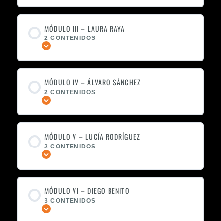
MÓDULO III – LAURA RAYA
2 CONTENIDOS
Expandir
MÓDULO IV – ÁLVARO SÁNCHEZ
2 CONTENIDOS
Expandir
MÓDULO V – LUCÍA RODRÍGUEZ
2 CONTENIDOS
Expandir
MÓDULO VI – DIEGO BENITO
3 CONTENIDOS
Expandir