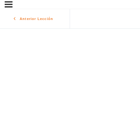
Anterior Lección