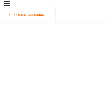
Anterior Contenido