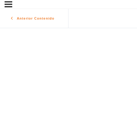
Anterior Contenido