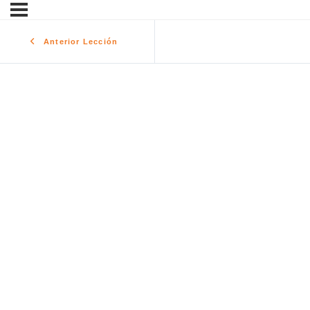
Anterior Lección