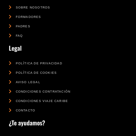
SOBRE NOSOTROS
FORMADORES
PADRES
FAQ
Legal
POLÍTICA DE PRIVACIDAD
POLÍTICA DE COOKIES
AVISO LEGAL
CONDICIONES CONTRATACIÓN
CONDICIONES VIAJE CARIBE
CONTACTO
¿Te ayudamos?