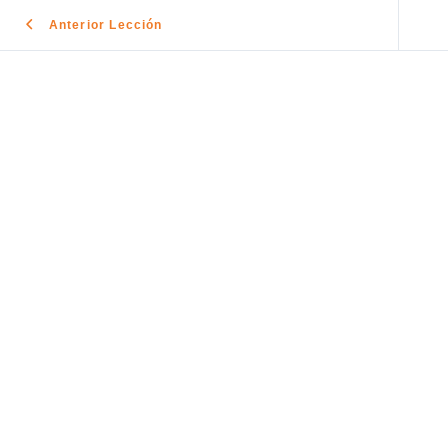
Anterior Lección