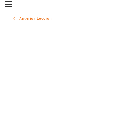
Anterior Lección