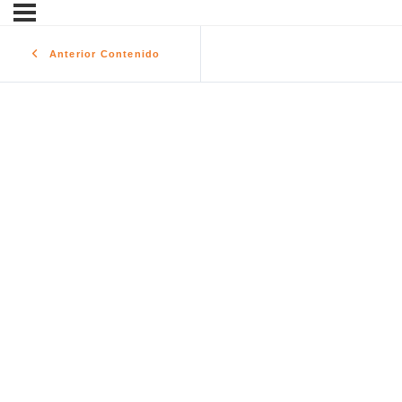
Anterior Contenido