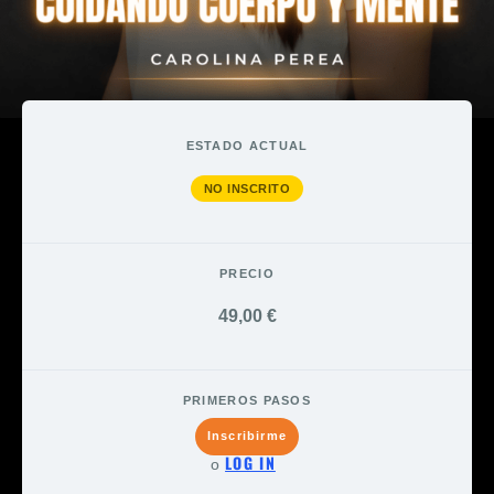
ESTADO ACTUAL
NO INSCRITO
PRECIO
49,00 €
PRIMEROS PASOS
Inscribirme
LOG IN
o