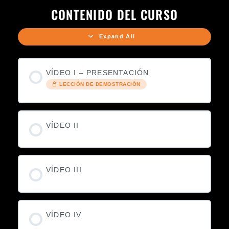
CONTENIDO DEL CURSO
Expand All
VÍDEO I – PRESENTACIÓN
LECCIÓN DE DEMOSTRACIÓN
VÍDEO II
VÍDEO III
VÍDEO IV