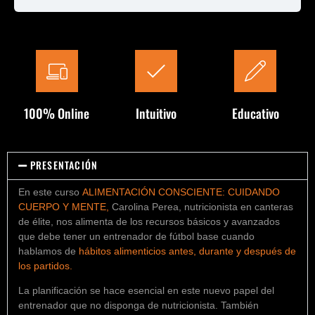
100% Online
Intuitivo
Educativo
PRESENTACIÓN
En este curso
ALIMENTACIÓN CONSCIENTE: CUIDANDO
CUERPO Y MENTE
,
Carolina Perea, nutricionista en canteras
de élite, nos alimenta de los recursos básicos y avanzados
que debe tener un entrenador de fútbol base cuando
hablamos de
hábitos alimenticios antes, durante y después de
los partidos
.
La planificación se hace esencial en este nuevo papel del
entrenador que no disponga de nutricionista. También