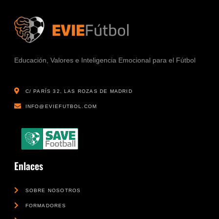
Educación, Valores e Inteligencia Emocional para el Fútbol
C/ PARÍS 32, LAS ROZAS DE MADRID
INFO@EVIEFUTBOL.COM
Enlaces
SOBRE NOSOTROS
FORMADORES