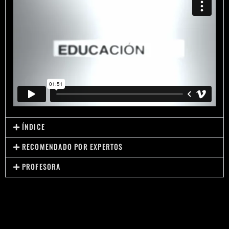
ÍNDICE
RECOMENDADO POR EXPERTOS
PROFESORA