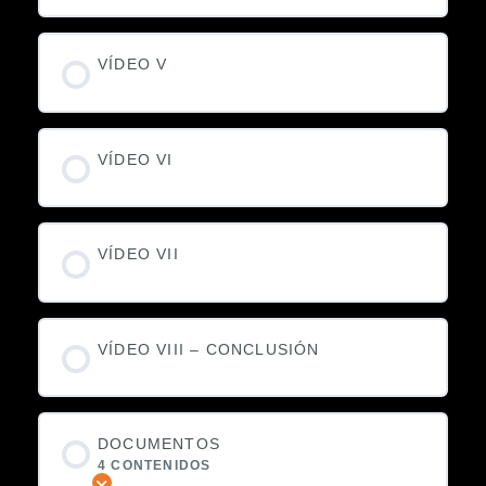
VÍDEO V
VÍDEO VI
VÍDEO VII
VÍDEO VIII – CONCLUSIÓN
DOCUMENTOS
4 CONTENIDOS
Expandir