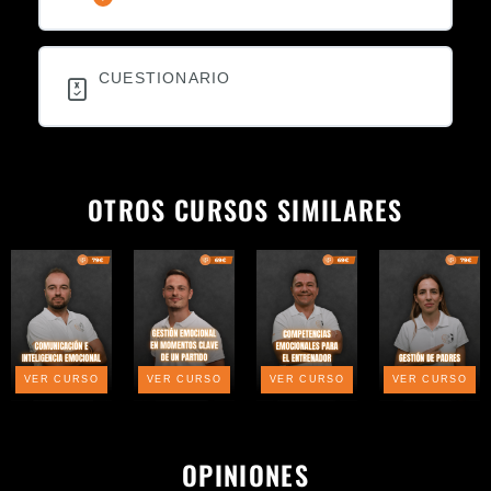
CUESTIONARIO
OTROS CURSOS SIMILARES
VER CURSO
VER CURSO
VER CURSO
VER CURSO
OPINIONES