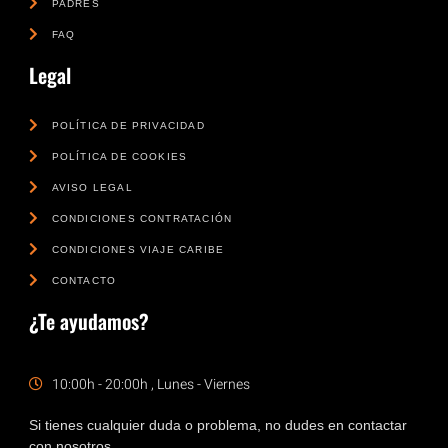
PADRES
FAQ
Legal
POLÍTICA DE PRIVACIDAD
POLÍTICA DE COOKIES
AVISO LEGAL
CONDICIONES CONTRATACIÓN
CONDICIONES VIAJE CARIBE
CONTACTO
¿Te ayudamos?
10:00h - 20:00h , Lunes - Viernes
Si tienes cualquier duda o problema, no dudes en contactar
con nosotros