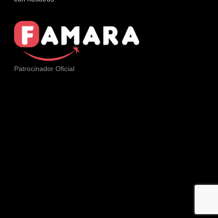
Patrocinador Oficial