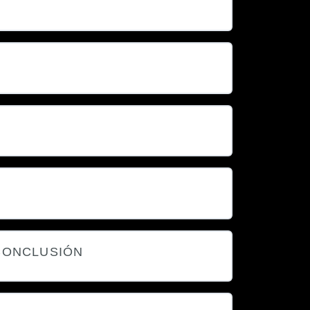
 CONCLUSIÓN