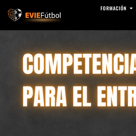
FORMACIÓN