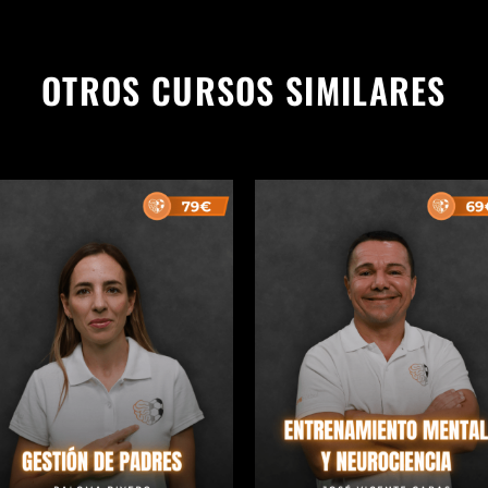
OTROS CURSOS SIMILARES