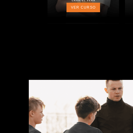
VER CURSO