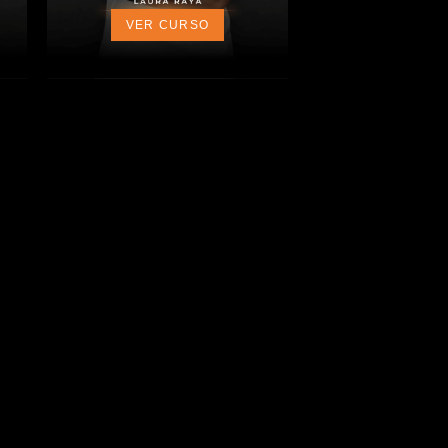
VER CURSO