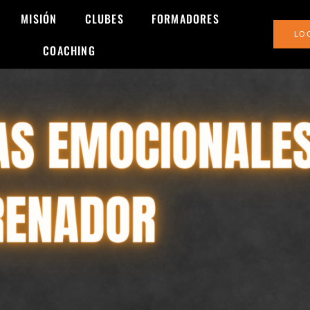
MISIÓN
CLUBES
FORMADORES
LO
COACHING