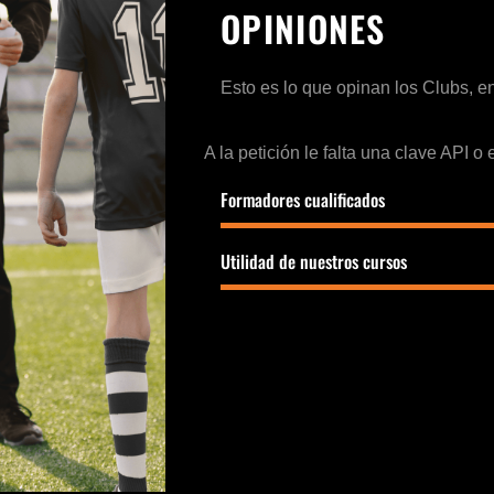
OPINIONES
Esto es lo que opinan los Clubs,
A la petición le falta una clave API o
Formadores cualificados
Utilidad de nuestros cursos