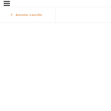
Anterior Lección