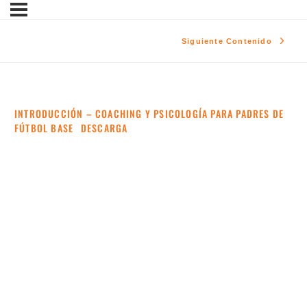
Siguiente Contenido
INTRODUCCIÓN – COACHING Y PSICOLOGÍA PARA PADRES DE
FÚTBOL BASE
DESCARGA