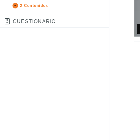
2 Contenidos
CUESTIONARIO