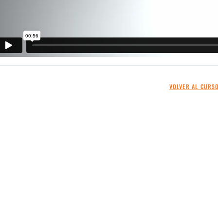
VOLVER AL CURS