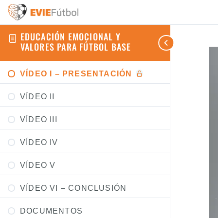
EDUCACIÓN EMOCIONAL Y
VALORES PARA FÚTBOL BASE
VÍDEO I – PRESENTACIÓN
VÍDEO II
VÍDEO III
VÍDEO IV
VÍDEO V
VÍDEO VI – CONCLUSIÓN
DOCUMENTOS