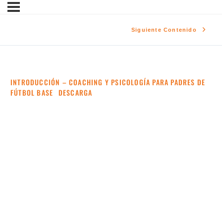
Siguiente Contenido
INTRODUCCIÓN – COACHING Y PSICOLOGÍA PARA PADRES DE
FÚTBOL BASE
DESCARGA