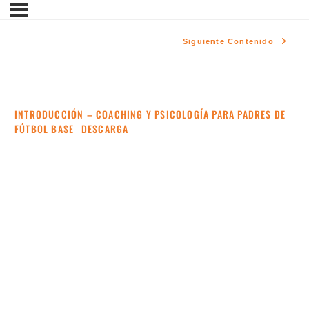
Siguiente Contenido
INTRODUCCIÓN – COACHING Y PSICOLOGÍA PARA PADRES DE
FÚTBOL BASE
DESCARGA