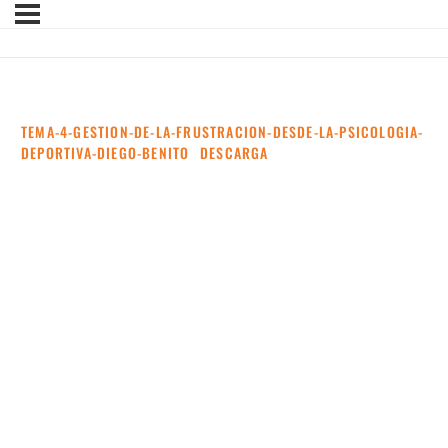
TEMA-4-GESTION-DE-LA-FRUSTRACION-DESDE-LA-PSICOLOGIA-
DEPORTIVA-DIEGO-BENITO
DESCARGA