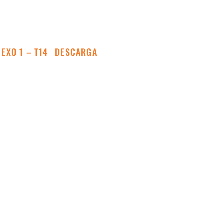
EXO 1 – T14
DESCARGA