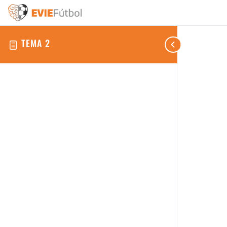
TEMA 2