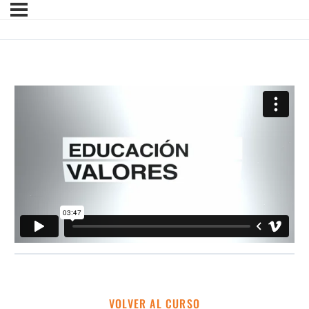
VOLVER AL CURSO