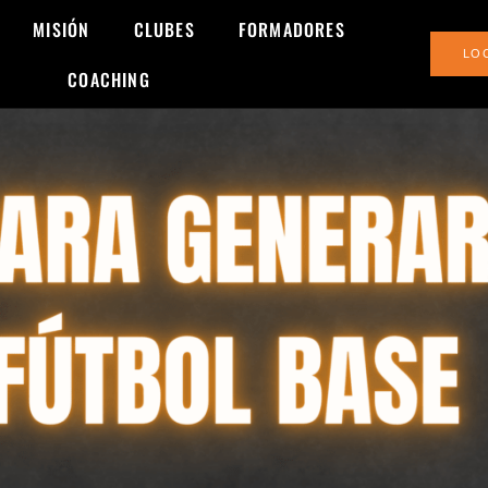
MISIÓN
CLUBES
FORMADORES
LO
COACHING