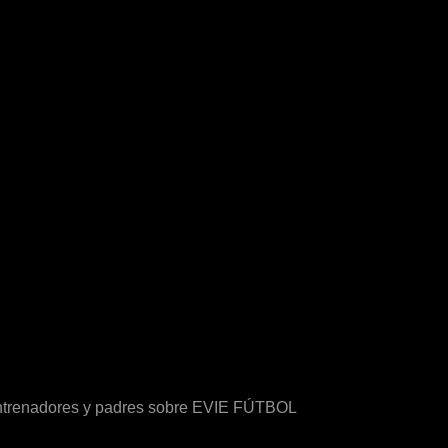
 entrenadores y padres sobre EVIE FÚTBOL