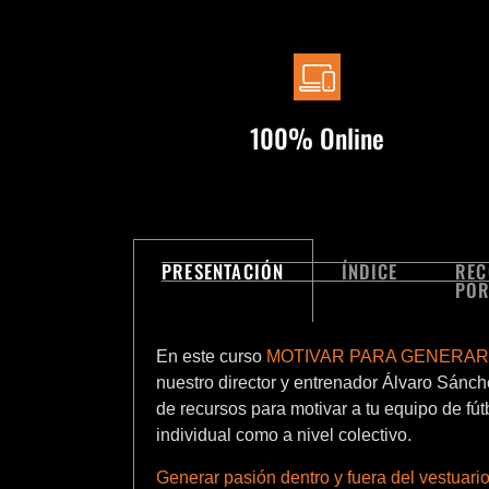
100% Online
PRESENTACIÓN
ÍNDICE
RE
POR
En este curso
MOTIVAR PARA GENERAR
nuestro director y entrenador Álvaro Sánch
de recursos para motivar a tu equipo de fútb
individual como a nivel colectivo.
Generar pasión dentro y fuera del vestuari