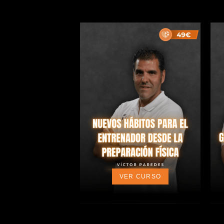
VER CURSO