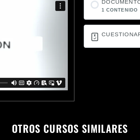
DOCUMENT
1 CONTENIDO
CUESTIONA
OTROS CURSOS SIMILARES