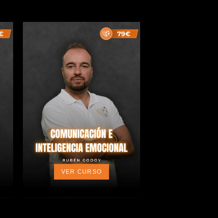
VER CURSO