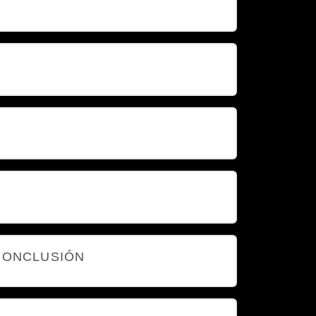
 CONCLUSIÓN