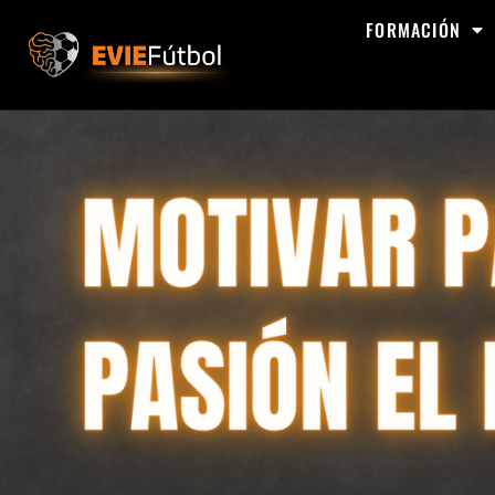
FORMACIÓN