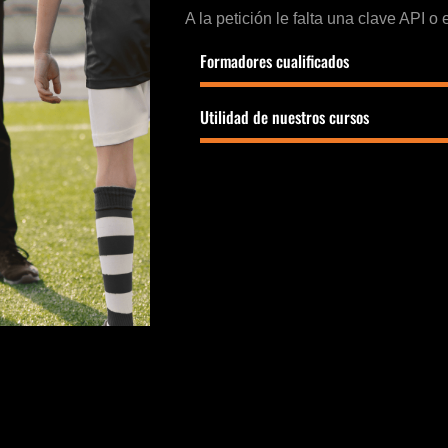
A la petición le falta una clave API o
Formadores cualificados
Utilidad de nuestros cursos