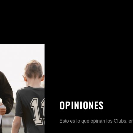
OPINIONES
Esto es lo que opinan los Clubs,